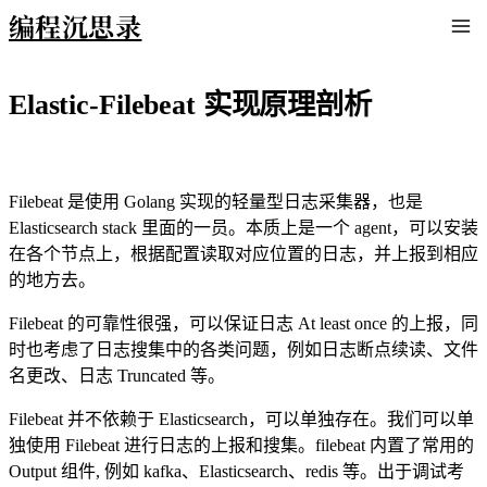
编程沉思录
Elastic-Filebeat 实现原理剖析
Filebeat 是使用 Golang 实现的轻量型日志采集器，也是
Elasticsearch stack 里面的一员。本质上是一个 agent，可以安装
在各个节点上，根据配置读取对应位置的日志，并上报到相应
的地方去。
Filebeat 的可靠性很强，可以保证日志 At least once 的上报，同
时也考虑了日志搜集中的各类问题，例如日志断点续读、文件
名更改、日志 Truncated 等。
Filebeat 并不依赖于 Elasticsearch，可以单独存在。我们可以单
独使用 Filebeat 进行日志的上报和搜集。filebeat 内置了常用的
Output 组件, 例如 kafka、Elasticsearch、redis 等。出于调试考