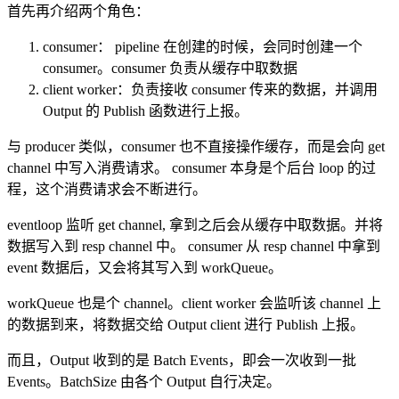
首先再介绍两个角色：
consumer： pipeline 在创建的时候，会同时创建一个
consumer。consumer 负责从缓存中取数据
client worker：负责接收 consumer 传来的数据，并调用
Output 的 Publish 函数进行上报。
与 producer 类似，consumer 也不直接操作缓存，而是会向 get
channel 中写入消费请求。 consumer 本身是个后台 loop 的过
程，这个消费请求会不断进行。
eventloop 监听 get channel, 拿到之后会从缓存中取数据。并将
数据写入到 resp channel 中。 consumer 从 resp channel 中拿到
event 数据后，又会将其写入到 workQueue。
workQueue 也是个 channel。client worker 会监听该 channel 上
的数据到来，将数据交给 Output client 进行 Publish 上报。
而且，Output 收到的是 Batch Events，即会一次收到一批
Events。BatchSize 由各个 Output 自行决定。