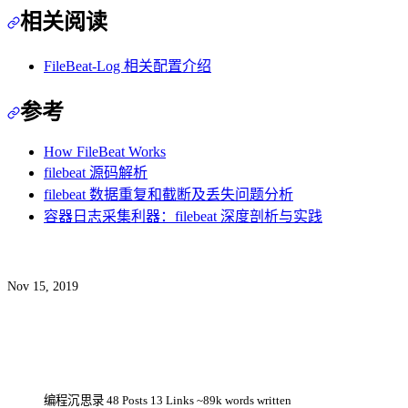
相关阅读
FileBeat-Log 相关配置介绍
参考
How FileBeat Works
filebeat 源码解析
filebeat 数据重复和截断及丢失问题分析
容器日志采集利器：filebeat 深度剖析与实践
Nov 15, 2019
编程沉思录
48
Posts
13
Links
~89k words written