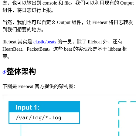
虑，也可以输出到 console 和 file。我们可以利用现有的 Output
组件，将日志进行上报。
当然，我们也可以自定义 Output 组件，让 Filebeat 将日志转发
到我们想要的地方。
filebeat 其实是
elastic/beats
的一员，除了 filebeat 外，还有
HeartBeat、PacketBeat。这些 beat 的实现都是基于 libbeat 框
架。
整体架构
下图是 Filebeat 官方提供的架构图：