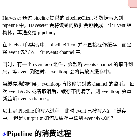
Harvester 通过 pipeline 提供的 pipelineClient 将数据写入到
pipeline 中，Haveseter 会将读到的数据会包装成一个 Event 结
构体，再递交给 pipeline。
在 Filebeat 的实现中，pipelineClient 并不直接操作缓存，而是
将 event 先写入一个 events channel 中。
同时，有一个 eventloop 组件，会监听 events channel 的事件到
来，等 event 到达时，eventloop 会将其放入缓存中。
当缓存满的时候，eventloop 直接移除对该 channel 的监听。 每
次 event ACK 或者取消后，缓存不再满了，则 eventloop 会重
新监听 events channel。
以上是 Pipeline 的写入过程，此时 event 已被写入到了缓存
中。 但是 Output 是如何从缓存中拿到 event 数据的？
Pipeline 的消费过程