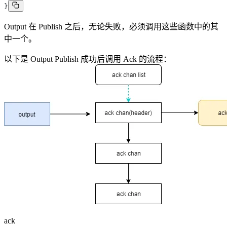
}
Output 在 Publish 之后，无论失败，必须调用这些函数中的其
中一个。
以下是 Output Publish 成功后调用 Ack 的流程：
ack