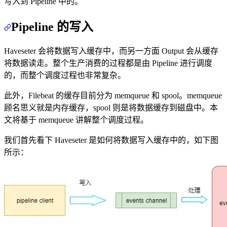
写入到 Pipeline 中的。
Pipeline 的写入
Haveseter 会将数据写入缓存中，而另一方面 Output 会从缓存
将数据读走。整个生产消费的过程都是由 Pipeline 进行调度
的，而整个调度过程也非常复杂。
此外，Filebeat 的缓存目前分为 memqueue 和 spool。memqueue
顾名思义就是内存缓存，spool 则是将数据缓存到磁盘中。本
文将基于 memqueue 讲解整个调度过程。
我们首先看下 Haveseter 是如何将数据写入缓存中的，如下图
所示：