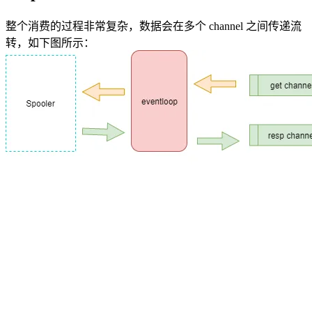
整个消费的过程非常复杂，数据会在多个 channel 之间传递流
转，如下图所示：