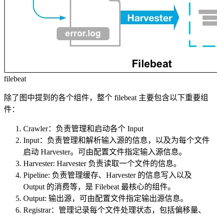
filebeat
除了图中提到的各个组件，整个 filebeat 主要包含以下重要组
件：
Crawler：负责管理和启动各个 Input
Input：负责管理和解析输入源的信息，以及为每个文件
启动 Harvester。可由配置文件指定输入源信息。
Harvester: Harvester 负责读取一个文件的信息。
Pipeline: 负责管理缓存、Harvester 的信息写入以及
Output 的消费等，是 Filebeat 最核心的组件。
Output: 输出源，可由配置文件指定输出源信息。
Registrar：管理记录每个文件处理状态，包括偏移量、