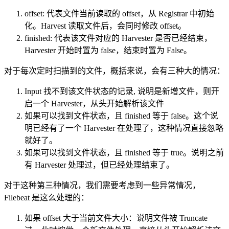
offset: 代表文件当前读取的 offset，从 Registrar 中初始
化。Harvest 读取文件后，会同时修改 offset。
finished: 代表该文件对应的 Harvester 是否已经结束，
Harvester 开始时置为 false，结束时置为 False。
对于每次定时扫描到的文件，概括来说，会有三种大的情况：
Input 找不到该文件状态的记录, 说明是新增文件，则开
启一个 Harvester，从头开始解析该文件
如果可以找到文件状态，且 finished 等于 false。这个说
明已经有了一个 Harvester 在处理了，这种情况直接忽略
就好了。
如果可以找到文件状态，且 finished 等于 true。说明之前
有 Harvester 处理过，但已经处理结束了。
对于这种第三种情况，我们需要考虑到一些异常情况，
Filebeat 是这么处理的：
如果 offset 大于当前文件大小：说明文件被 Truncate