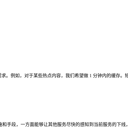
做缓存的需求。例如，对于某些热点内容，我们希望做 1 分钟内的
施和手段，一方面能够让其他服务尽快的感知到当前服务的下线