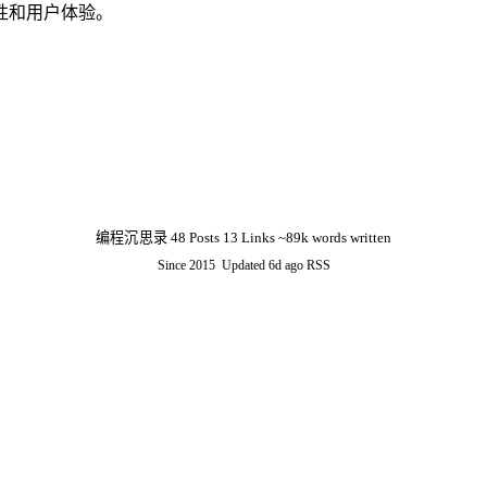
性和用户体验。
编程沉思录
48
Posts
13
Links
~89k words written
Since 2015
Updated
6d ago
RSS