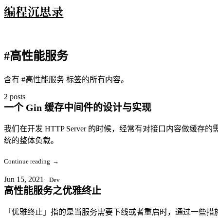
编程沉思录
#高性能服务
含有 #高性能服务 标签的所有内容。
2 posts
一个 Gin 缓存中间件的设计与实现
我们在开发 HTTP Server 的时候，经常有对接口内容
统的整体负载。
Continue reading
→
Jun 15, 2021
Dev
高性能服务之优雅终止
「优雅终止」指的是当服务需要下线或者重启时，通过一些措