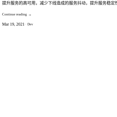
提升服务的高可用，减少下线造成的服务抖动，提升服务稳定
Continue reading
→
Mar 19, 2021
Dev